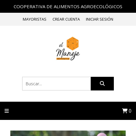
COOPERATIVA DE ALIMENTOS AGROECOLÓGICOS
MAYORISTAS
CREAR CUENTA
INICIAR SESIÓN
0