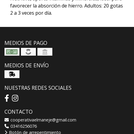
favorecer la absorción de hierro. Adultos: 20 gotas
2 a 3 veces por día.
MEDIOS DE PAGO
MEDIOS DE ENVÍO
NUESTRAS REDES SOCIALES
CONTACTO
cooperativaelmaneje@gmail.com
03416256076
Botón de arrepentimiento